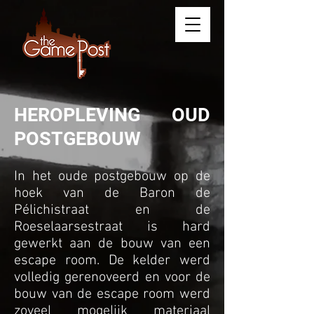
HEROPLEVING OUD
POSTGEBOUW
In het oude postgebouw op de
hoek van de Baron de
Pélichistraat en de
Roeselaarsestraat is hard
gewerkt aan de bouw van een
escape room. De kelder werd
volledig gerenoveerd en voor de
bouw van de escape room werd
zoveel mogelijk materiaal