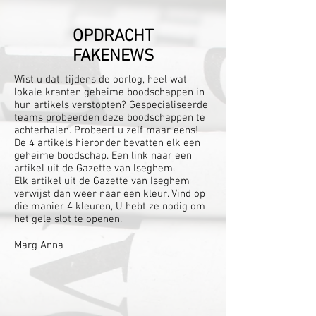
OPDRACHT
FAKENEWS
Wist u dat, tijdens de oorlog, heel wat
lokale kranten geheime boodschappen in
hun artikels verstopten? Gespecialiseerde
teams probeerden deze boodschappen te
achterhalen. Probeert u zelf maar eens!
De 4 artikels hieronder bevatten elk een
geheime boodschap. Een link naar een
artikel uit de Gazette van Iseghem.
Elk artikel uit de Gazette van Iseghem
verwijst dan weer naar een kleur. Vind op
die manier 4 kleuren, U hebt ze nodig om
het gele slot te openen.
Marg Anna