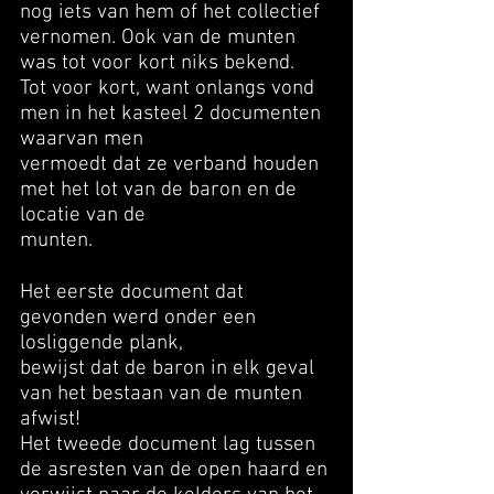
nog iets van hem of het collectief
vernomen. Ook van de munten
was tot voor kort niks bekend.
Tot voor kort, want onlangs vond
men in het kasteel 2 documenten
waarvan men
vermoedt dat ze verband houden
met het lot van de baron en de
locatie van de
munten.
Het eerste document dat
gevonden werd onder een
losliggende plank,
bewijst dat
de baron in elk geval
van het bestaan van de munten
afwist!
Het tweede document
lag tussen
de asresten van de open haard en