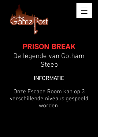
PRISON BREAK
De legende van Gotham
Steep
INFORMATIE
Onze Escape Room kan op 3
verschillende niveaus gespeeld
worden.