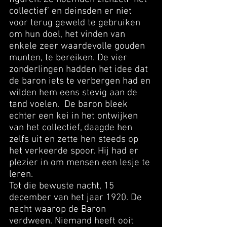
collectief’ en deinsden er niet
voor terug geweld te gebruiken
om hun doel, het vinden van
enkele zeer waardevolle gouden
munten, te bereiken. De vier
zonderlingen hadden het idee dat
de baron iets te verbergen had en
wilden hem eens stevig aan de
tand voelen. De baron bleek
echter een kei in het ontwijken
van het collectief, daagde hen
zelfs uit en zette hen steeds op
het verkeerde spoor. Hij had er
plezier in om mensen een lesje te
leren.
Tot die bewuste nacht, 15
december van het jaar 1920. De
nacht waarop de Baron
verdween. Niemand heeft ooit